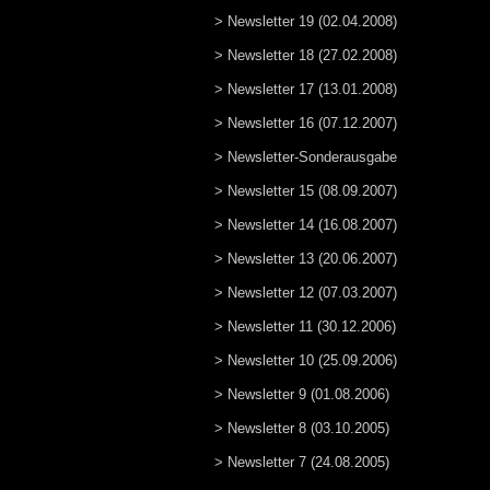
> Newsletter 19 (02.04.2008)
> Newsletter 18 (27.02.2008)
> Newsletter 17 (13.01.2008)
> Newsletter 16 (07.12.2007)
> Newsletter-Sonderausgabe
> Newsletter 15 (08.09.2007)
> Newsletter 14 (16.08.2007)
> Newsletter 13 (20.06.2007)
> Newsletter 12 (07.03.2007)
> Newsletter 11 (30.12.2006)
> Newsletter 10 (25.09.2006)
> Newsletter 9 (01.08.2006)
> Newsletter 8 (03.10.2005)
> Newsletter 7 (24.08.2005)