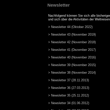
Newsletter
Nachfolgend können Sie sich alle bisherig
und sich über die Aktivitäten der Weltreise
> Newsletter 44 (Oktober 2022)
> Newsletter 43 (November 2019)
> Newsletter 42 (November 2018)
> Newsletter 41 (Dezember 2017)
> Newsletter 40 (November 2016)
> Newsletter 39 (November 2015)
> Newsletter 38 (November 2014)
> Newsletter 37 (28.11.2013)
> Newsletter 36 (27.03.2013)
> Newsletter 35 (25.11.2012)
> Newsletter 34 (01.06.2012)