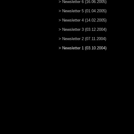
> Newsletter 6 (16.06.2005)
> Newsletter 5 (01.04.2005)
> Newsletter 4 (14.02.2005)
> Newsletter 3 (03.12.2004)
> Newsletter 2 (07.11.2004)
> Newsletter 1 (03.10.2004)